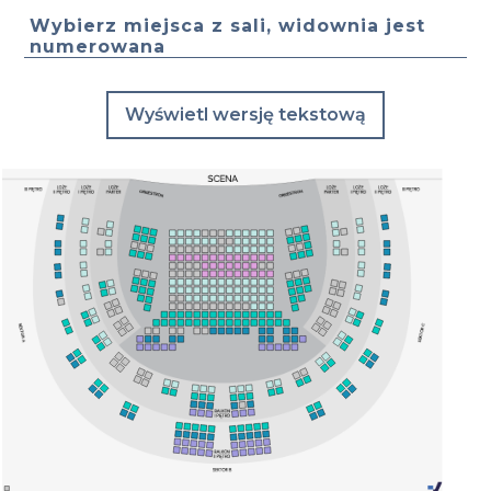
Wybierz miejsca z sali, widownia jest
numerowana
Wyświetl wersję tekstową