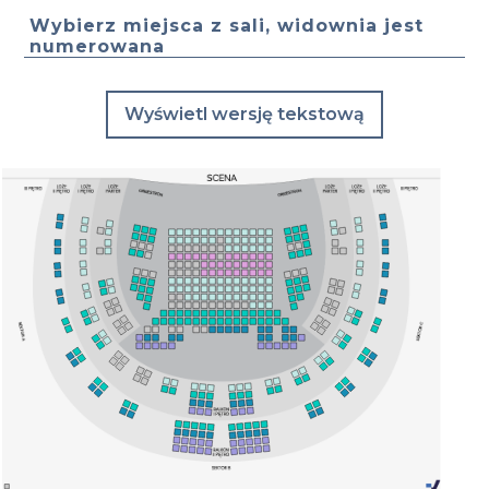
Wybierz miejsca z sali, widownia jest
numerowana
Wyświetl wersję tekstową