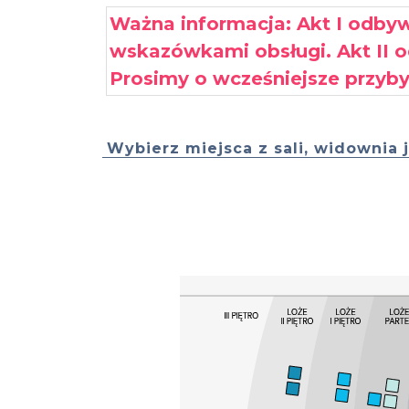
Ważna informacja: Akt I odbyw
wskazówkami obsługi. Akt II od
Prosimy o wcześniejsze przyby
Wybierz miejsca z sali, widownia