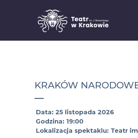
KRAKÓW NARODOWEJ
Data: 25 listopada 2026
Godzina: 19:00
Lokalizacja spektaklu: Teatr im