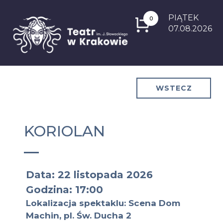
PIĄTEK
0
07.08.2026
WSTECZ
KORIOLAN
Data: 22 listopada 2026
Godzina: 17:00
Lokalizacja spektaklu: Scena Dom
Machin, pl. Św. Ducha 2