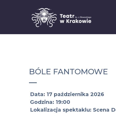
BÓLE FANTOMOWE
Data: 17 października 2026
Godzina: 19:00
Lokalizacja spektaklu: Scena 