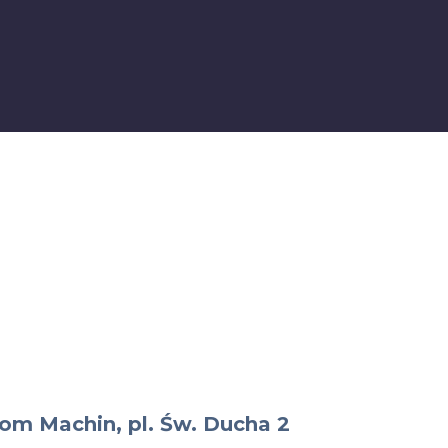
Dom Machin, pl. Św. Ducha 2