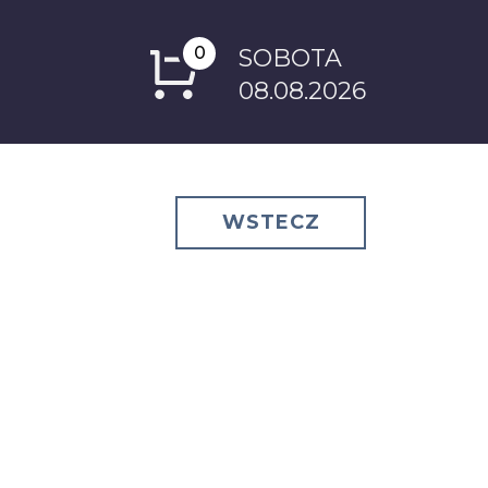
0
SOBOTA
08.08.2026
WSTECZ