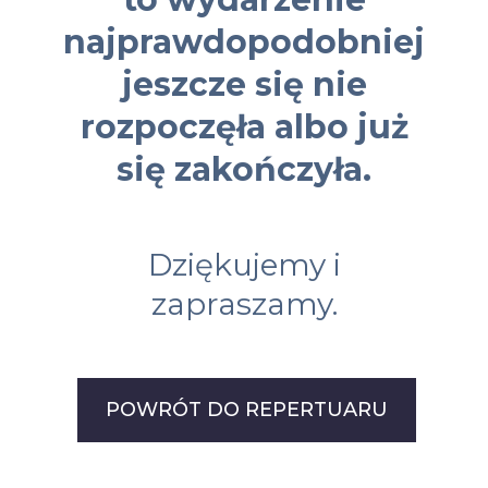
najprawdopodobniej
jeszcze się nie
rozpoczęła albo już
się zakończyła.
Dziękujemy i
zapraszamy.
POWRÓT DO REPERTUARU